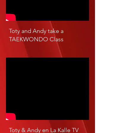
Toty and Andy take a
TAEKWONDO Class
Toty & Andy en La Kalle TV