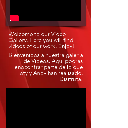
Welcome to our Video
Gallery. Here you will find
videos of our work. Enjoy!
Bienvenidos a nuestra galeria
de Videos. Aqui podras
enocontrar parte de lo que
Toty y Andy han realisado.
Disifruta!